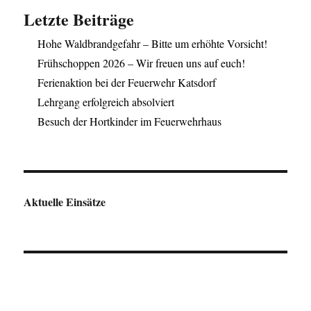
Letzte Beiträge
Hohe Waldbrandgefahr – Bitte um erhöhte Vorsicht!
Frühschoppen 2026 – Wir freuen uns auf euch!
Ferienaktion bei der Feuerwehr Katsdorf
Lehrgang erfolgreich absolviert
Besuch der Hortkinder im Feuerwehrhaus
Aktuelle Einsätze