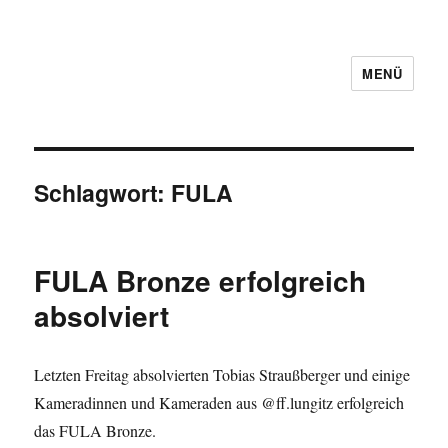
MENÜ
Schlagwort:
FULA
FULA Bronze erfolgreich
absolviert
Letzten Freitag absolvierten Tobias Straußberger und einige
Kameradinnen und Kameraden aus @ff.lungitz erfolgreich
das FULA Bronze.