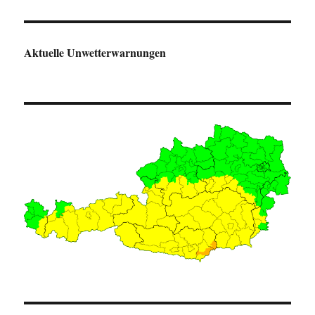
Aktuelle Unwetterwarnungen