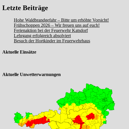
Letzte Beiträge
Hohe Waldbrandgefahr – Bitte um erhöhte Vorsicht!
Frühschoppen 2026 – Wir freuen uns auf euch!
Ferienaktion bei der Feuerwehr Katsdorf
Lehrgang erfolgreich absolviert
Besuch der Hortkinder im Feuerwehrhaus
Aktuelle Einsätze
Aktuelle Unwetterwarnungen