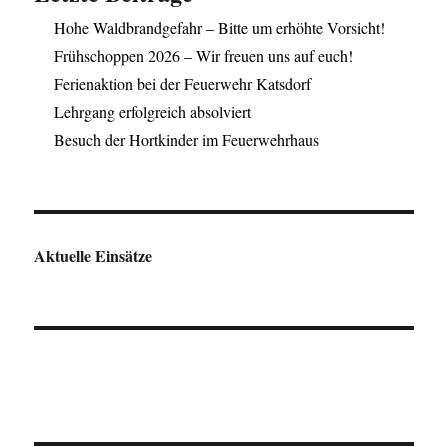
Hohe Waldbrandgefahr – Bitte um erhöhte Vorsicht!
Frühschoppen 2026 – Wir freuen uns auf euch!
Ferienaktion bei der Feuerwehr Katsdorf
Lehrgang erfolgreich absolviert
Besuch der Hortkinder im Feuerwehrhaus
Aktuelle Einsätze