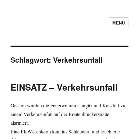
MENÜ
Schlagwort:
Verkehrsunfall
EINSATZ – Verkehrsunfall
Gestern wurden die Feuerwehren Lungitz und Katsdorf zu
einem Verkehrsunfall auf der Breitenbruckerstraße
alarmiert.
Eine PKW-Lenkerin kam ins Schleudern und touchierte