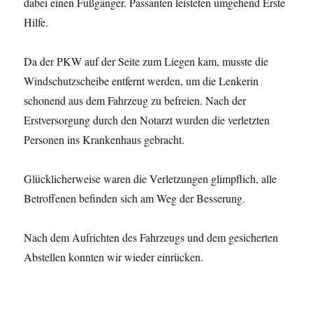
dabei einen Fußgänger. Passanten leisteten umgehend Erste
Hilfe.
Da der PKW auf der Seite zum Liegen kam, musste die
Windschutzscheibe entfernt werden, um die Lenkerin
schonend aus dem Fahrzeug zu befreien. Nach der
Erstversorgung durch den Notarzt wurden die verletzten
Personen ins Krankenhaus gebracht.
Glücklicherweise waren die Verletzungen glimpflich, alle
Betroffenen befinden sich am Weg der Besserung.
Nach dem Aufrichten des Fahrzeugs und dem gesicherten
Abstellen konnten wir wieder einrücken.