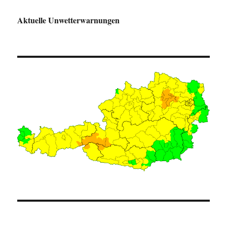
Aktuelle Unwetterwarnungen