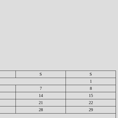
S
S
1
7
8
14
15
21
22
28
29