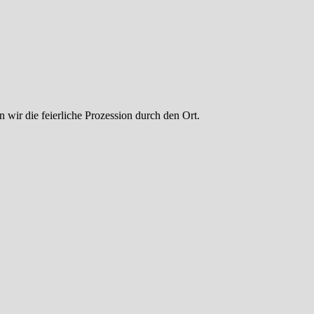
wir die feierliche Prozession durch den Ort.