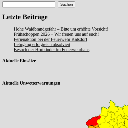
Suchen
Letzte Beiträge
Hohe Waldbrandgefahr – Bitte um erhöhte Vorsicht!
Frühschoppen 2026 – Wir freuen uns auf euch!
Ferienaktion bei der Feuerwehr Katsdorf
Lehrgang erfolgreich absolviert
Besuch der Hortkinder im Feuerwehrhaus
Aktuelle Einsätze
Aktuelle Unwetterwarnungen