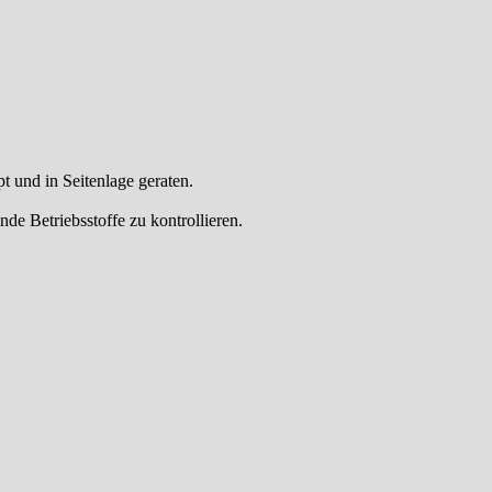
und in Seitenlage geraten.
de Betriebsstoffe zu kontrollieren.