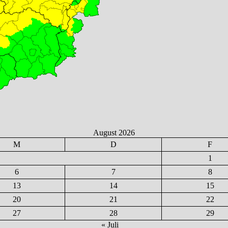
August 2026
M
D
F
1
6
7
8
13
14
15
20
21
22
27
28
29
« Juli