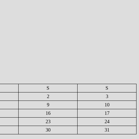
S
S
2
3
9
10
16
17
23
24
30
31