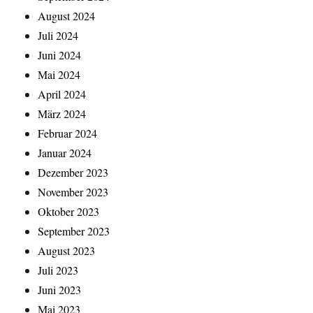
August 2024
Juli 2024
Juni 2024
Mai 2024
April 2024
März 2024
Februar 2024
Januar 2024
Dezember 2023
November 2023
Oktober 2023
September 2023
August 2023
Juli 2023
Juni 2023
Mai 2023