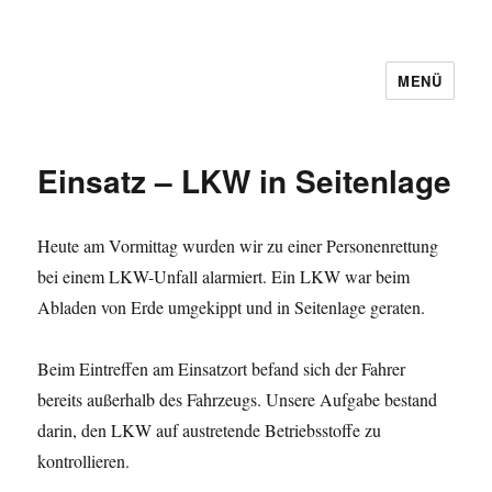
MENÜ
Einsatz – LKW in Seitenlage
Heute am Vormittag wurden wir zu einer Personenrettung
bei einem LKW-Unfall alarmiert. Ein LKW war beim
Abladen von Erde umgekippt und in Seitenlage geraten.
Beim Eintreffen am Einsatzort befand sich der Fahrer
bereits außerhalb des Fahrzeugs. Unsere Aufgabe bestand
darin, den LKW auf austretende Betriebsstoffe zu
kontrollieren.