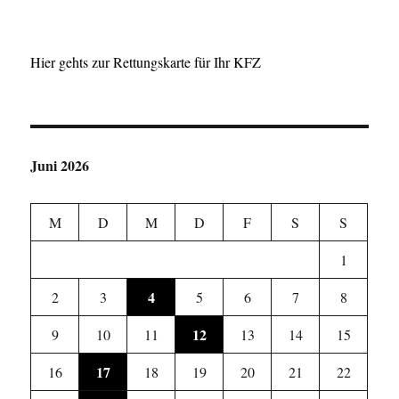
Hier gehts zur Rettungskarte für Ihr KFZ
Juni 2026
M
D
M
D
F
S
S
1
4
2
3
5
6
7
8
12
9
10
11
13
14
15
17
16
18
19
20
21
22