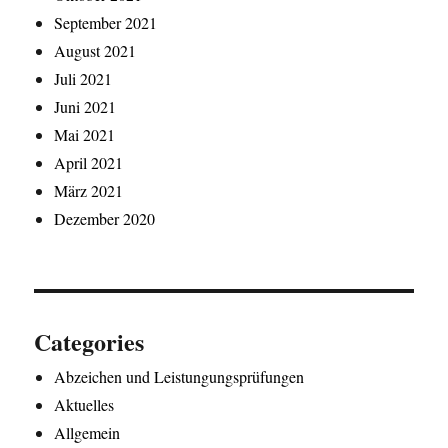
September 2021
August 2021
Juli 2021
Juni 2021
Mai 2021
April 2021
März 2021
Dezember 2020
Categories
Abzeichen und Leistungungsprüfungen
Aktuelles
Allgemein