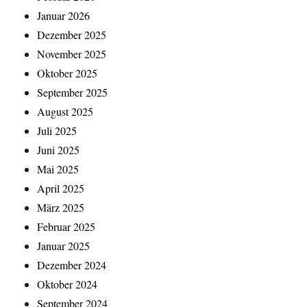
Januar 2026
Dezember 2025
November 2025
Oktober 2025
September 2025
August 2025
Juli 2025
Juni 2025
Mai 2025
April 2025
März 2025
Februar 2025
Januar 2025
Dezember 2024
Oktober 2024
September 2024