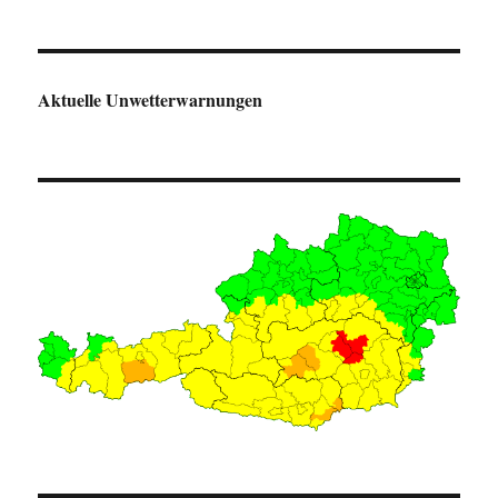
Aktuelle Unwetterwarnungen