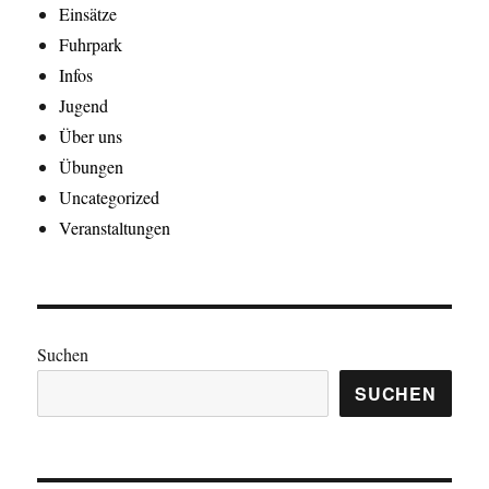
Einsätze
Fuhrpark
Infos
Jugend
Über uns
Übungen
Uncategorized
Veranstaltungen
Suchen
SUCHEN