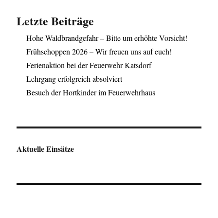
Letzte Beiträge
Hohe Waldbrandgefahr – Bitte um erhöhte Vorsicht!
Frühschoppen 2026 – Wir freuen uns auf euch!
Ferienaktion bei der Feuerwehr Katsdorf
Lehrgang erfolgreich absolviert
Besuch der Hortkinder im Feuerwehrhaus
Aktuelle Einsätze