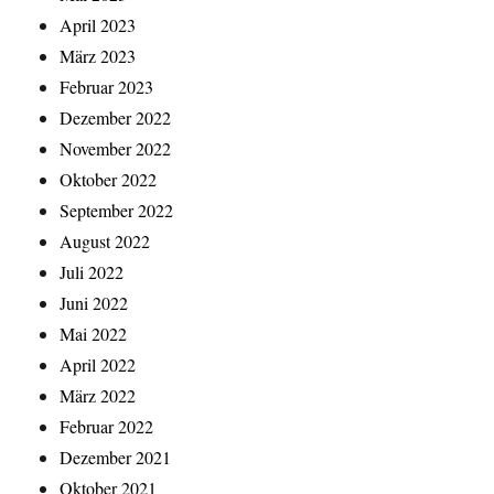
April 2023
März 2023
Februar 2023
Dezember 2022
November 2022
Oktober 2022
September 2022
August 2022
Juli 2022
Juni 2022
Mai 2022
April 2022
März 2022
Februar 2022
Dezember 2021
Oktober 2021