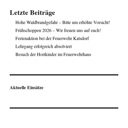
Letzte Beiträge
Hohe Waldbrandgefahr – Bitte um erhöhte Vorsicht!
Frühschoppen 2026 – Wir freuen uns auf euch!
Ferienaktion bei der Feuerwehr Katsdorf
Lehrgang erfolgreich absolviert
Besuch der Hortkinder im Feuerwehrhaus
Aktuelle Einsätze