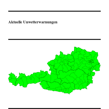
Aktuelle Unwetterwarnungen