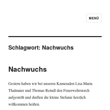
MENÜ
Schlagwort:
Nachwuchs
Nachwuchs
Gestern haben wir bei unseren Kameraden Lisa-Maria
Thalmaier und Thomas Reindl den Feuerwehrstorch
aufgestellt und durften die kleine Stefanie herzlich
willkommen heißen.