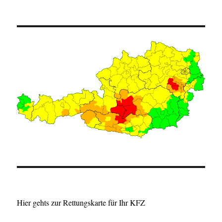
Hier gehts zur Rettungskarte für Ihr KFZ