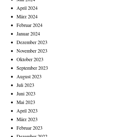
April 2024
März 2024
Februar 2024
Januar 2024
Dezember 2023
November 2023
Oktober 2023
September 2023
August 2023
Juli 2023
Juni 2023
Mai 2023
April 2023
März 2023
Februar 2023
Dezember 2022