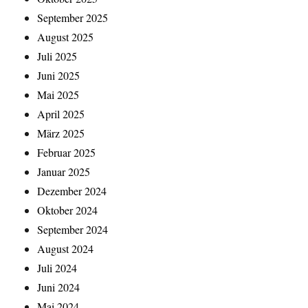
September 2025
August 2025
Juli 2025
Juni 2025
Mai 2025
April 2025
März 2025
Februar 2025
Januar 2025
Dezember 2024
Oktober 2024
September 2024
August 2024
Juli 2024
Juni 2024
Mai 2024