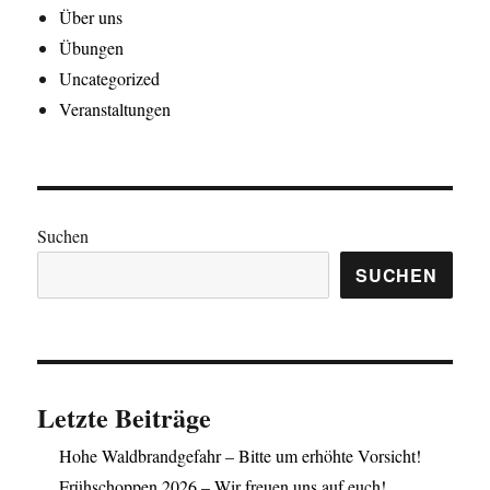
Über uns
Übungen
Uncategorized
Veranstaltungen
Suchen
SUCHEN
Letzte Beiträge
Hohe Waldbrandgefahr – Bitte um erhöhte Vorsicht!
Frühschoppen 2026 – Wir freuen uns auf euch!