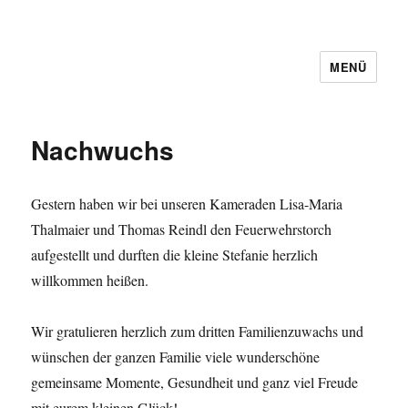
MENÜ
Nachwuchs
Gestern haben wir bei unseren Kameraden Lisa-Maria
Thalmaier und Thomas Reindl den Feuerwehrstorch
aufgestellt und durften die kleine Stefanie herzlich
willkommen heißen.
Wir gratulieren herzlich zum dritten Familienzuwachs und
wünschen der ganzen Familie viele wunderschöne
gemeinsame Momente, Gesundheit und ganz viel Freude
mit eurem kleinen Glück!