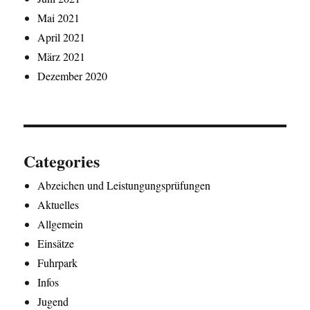
Mai 2021
April 2021
März 2021
Dezember 2020
Categories
Abzeichen und Leistungungsprüfungen
Aktuelles
Allgemein
Einsätze
Fuhrpark
Infos
Jugend