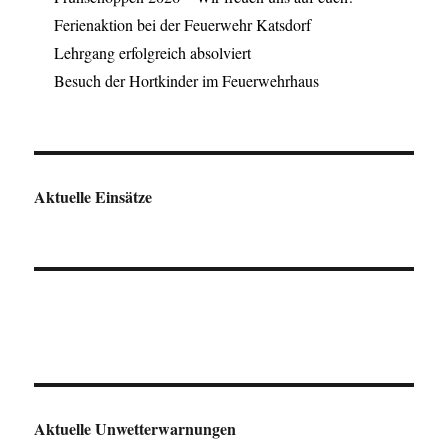
Ferienaktion bei der Feuerwehr Katsdorf
Lehrgang erfolgreich absolviert
Besuch der Hortkinder im Feuerwehrhaus
Aktuelle Einsätze
Aktuelle Unwetterwarnungen