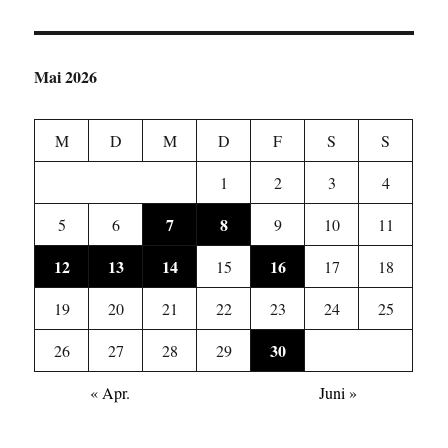
Mai 2026
M
D
M
D
F
S
S
1
2
3
4
7
8
5
6
9
10
11
12
13
14
16
15
17
18
19
20
21
22
23
24
25
30
26
27
28
29
« Apr.
Juni »