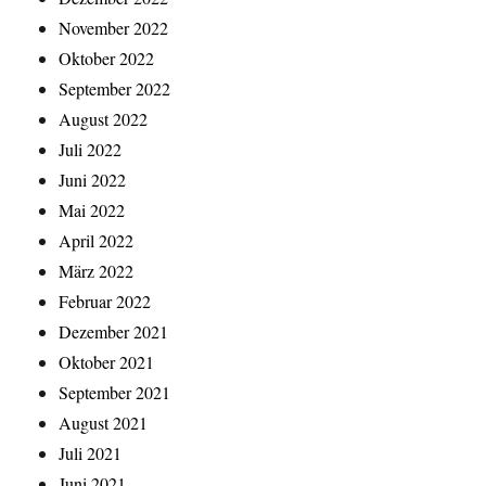
November 2022
Oktober 2022
September 2022
August 2022
Juli 2022
Juni 2022
Mai 2022
April 2022
März 2022
Februar 2022
Dezember 2021
Oktober 2021
September 2021
August 2021
Juli 2021
Juni 2021