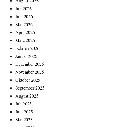
August 2026
Juli 2026
Juni 2026
Mai 2026
April 2026
März 2026
Februar 2026
Januar 2026
Dezember 2025
November 2025
Oktober 2025
September 2025
August 2025
Juli 2025
Juni 2025
Mai 2025