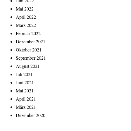
Juni 2022
Mai 2022
April 2022
März 2022
Februar 2022
Dezember 2021
Oktober 2021
September 2021
August 2021
Juli 2021
Juni 2021
Mai 2021
April 2021
März 2021
Dezember 2020