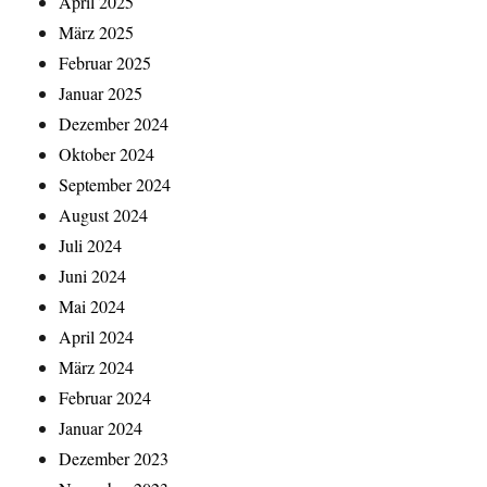
April 2025
März 2025
Februar 2025
Januar 2025
Dezember 2024
Oktober 2024
September 2024
August 2024
Juli 2024
Juni 2024
Mai 2024
April 2024
März 2024
Februar 2024
Januar 2024
Dezember 2023