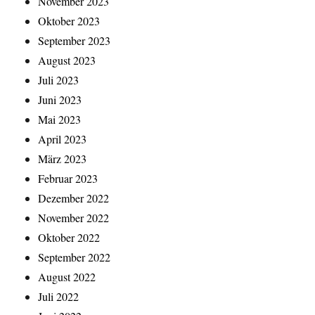
November 2023
Oktober 2023
September 2023
August 2023
Juli 2023
Juni 2023
Mai 2023
April 2023
März 2023
Februar 2023
Dezember 2022
November 2022
Oktober 2022
September 2022
August 2022
Juli 2022