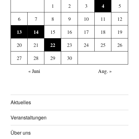
4
1
2
3
5
6
7
8
9
10
11
12
13
14
15
16
17
18
19
22
20
21
23
24
25
26
27
28
29
30
« Juni
Aug. »
Aktuelles
Veranstaltungen
Über uns