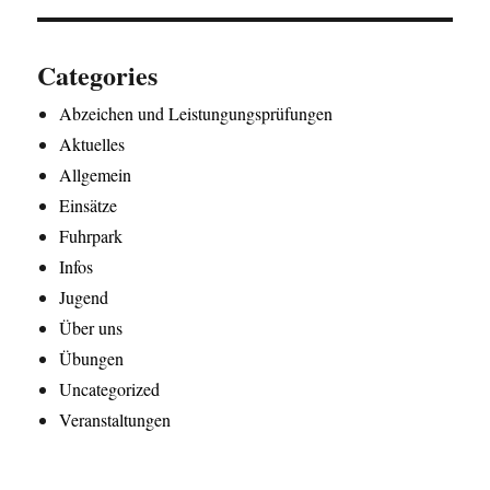
Categories
Abzeichen und Leistungungsprüfungen
Aktuelles
Allgemein
Einsätze
Fuhrpark
Infos
Jugend
Über uns
Übungen
Uncategorized
Veranstaltungen