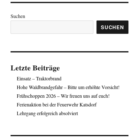
Suchen
SUCHEN
Letzte Beiträge
Einsatz – Traktorbrand
Hohe Waldbrandgefahr – Bitte um erhöhte Vorsicht!
Frühschoppen 2026 – Wir freuen uns auf euch!
Ferienaktion bei der Feuerwehr Katsdorf
Lehrgang erfolgreich absolviert