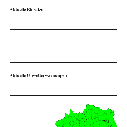
Aktuelle Einsätze
Aktuelle Unwetterwarnungen