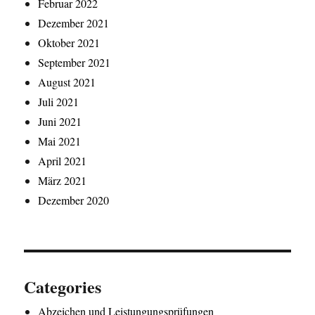
Februar 2022
Dezember 2021
Oktober 2021
September 2021
August 2021
Juli 2021
Juni 2021
Mai 2021
April 2021
März 2021
Dezember 2020
Categories
Abzeichen und Leistungungsprüfungen