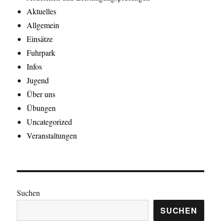
Aktuelles
Allgemein
Einsätze
Fuhrpark
Infos
Jugend
Über uns
Übungen
Uncategorized
Veranstaltungen
Suchen
SUCHEN