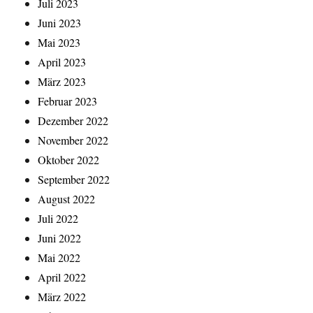
Juli 2023
Juni 2023
Mai 2023
April 2023
März 2023
Februar 2023
Dezember 2022
November 2022
Oktober 2022
September 2022
August 2022
Juli 2022
Juni 2022
Mai 2022
April 2022
März 2022