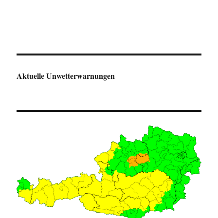
Aktuelle Unwetterwarnungen