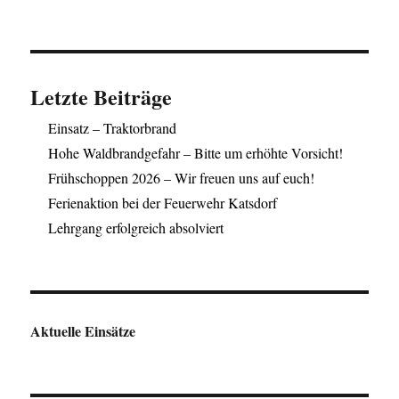
Letzte Beiträge
Einsatz – Traktorbrand
Hohe Waldbrandgefahr – Bitte um erhöhte Vorsicht!
Frühschoppen 2026 – Wir freuen uns auf euch!
Ferienaktion bei der Feuerwehr Katsdorf
Lehrgang erfolgreich absolviert
Aktuelle Einsätze