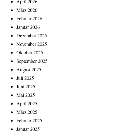
April 2026
März 2026
Februar 2026
Januar 2026
Dezember 2025
November 2025
Oktober 2025
September 2025
August 2025
Juli 2025
Juni 2025
Mai 2025
April 2025
März 2025
Februar 2025
Januar 2025