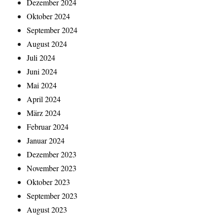
Dezember 2024
Oktober 2024
September 2024
August 2024
Juli 2024
Juni 2024
Mai 2024
April 2024
März 2024
Februar 2024
Januar 2024
Dezember 2023
November 2023
Oktober 2023
September 2023
August 2023