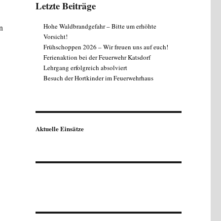
Letzte Beiträge
Hohe Waldbrandgefahr – Bitte um erhöhte
n
Vorsicht!
Frühschoppen 2026 – Wir freuen uns auf euch!
Ferienaktion bei der Feuerwehr Katsdorf
Lehrgang erfolgreich absolviert
Besuch der Hortkinder im Feuerwehrhaus
Aktuelle Einsätze