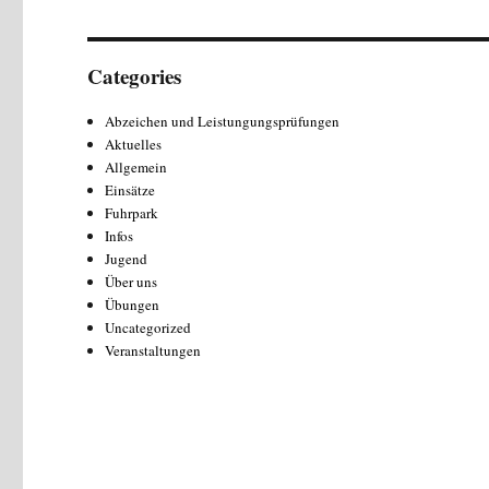
Categories
Abzeichen und Leistungungsprüfungen
Aktuelles
Allgemein
Einsätze
Fuhrpark
Infos
Jugend
Über uns
Übungen
Uncategorized
Veranstaltungen