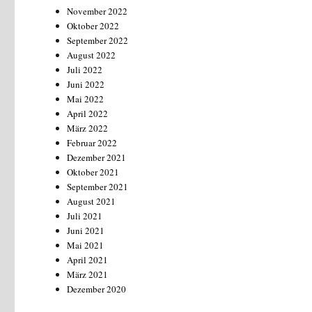
November 2022
Oktober 2022
September 2022
August 2022
Juli 2022
Juni 2022
Mai 2022
April 2022
März 2022
Februar 2022
Dezember 2021
Oktober 2021
September 2021
August 2021
Juli 2021
Juni 2021
Mai 2021
April 2021
März 2021
Dezember 2020