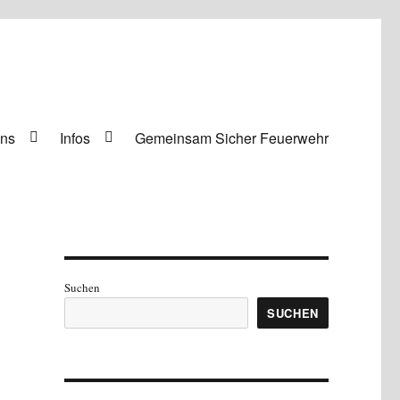
uns
Infos
Gemeinsam Sicher Feuerwehr
Suchen
SUCHEN