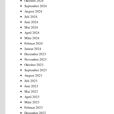
Oktober 2024
September 2024
August 2024
Juli 2024
Juni 2024
Mai 2024
April 2024
März 2024
Februar 2024
Januar 2024
Dezember 2023
November 2023
Oktober 2023
September 2023
August 2023
Juli 2023
Juni 2023
Mai 2023
April 2023
März 2023
Februar 2023
Dezember 2022