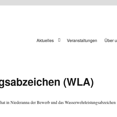
Aktuelles
Veranstaltungen
Über 
gsabzeichen (WLA)
hat in Niederanna der Bewerb und das Wasserwehrleistungsabzeichen