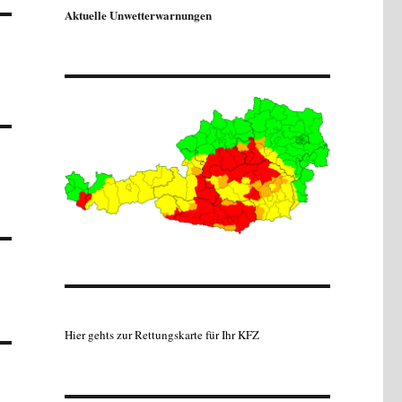
Aktuelle Unwetterwarnungen
Hier gehts zur Rettungskarte für Ihr KFZ