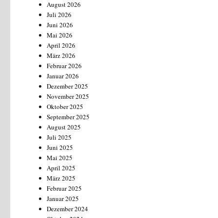
August 2026
Juli 2026
Juni 2026
Mai 2026
April 2026
März 2026
Februar 2026
Januar 2026
Dezember 2025
November 2025
Oktober 2025
September 2025
August 2025
Juli 2025
Juni 2025
Mai 2025
April 2025
März 2025
Februar 2025
Januar 2025
Dezember 2024