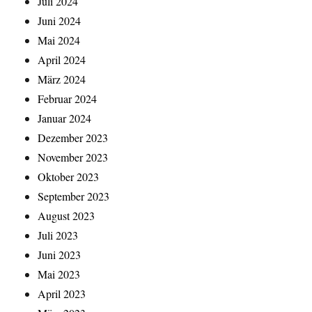
Juli 2024
Juni 2024
Mai 2024
April 2024
März 2024
Februar 2024
Januar 2024
Dezember 2023
November 2023
Oktober 2023
September 2023
August 2023
Juli 2023
Juni 2023
Mai 2023
April 2023