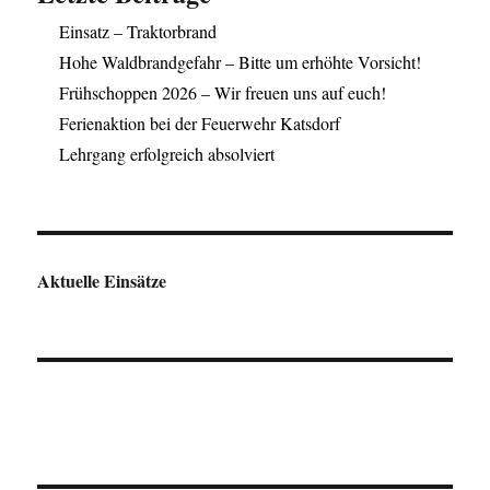
Einsatz – Traktorbrand
Hohe Waldbrandgefahr – Bitte um erhöhte Vorsicht!
Frühschoppen 2026 – Wir freuen uns auf euch!
Ferienaktion bei der Feuerwehr Katsdorf
Lehrgang erfolgreich absolviert
Aktuelle Einsätze