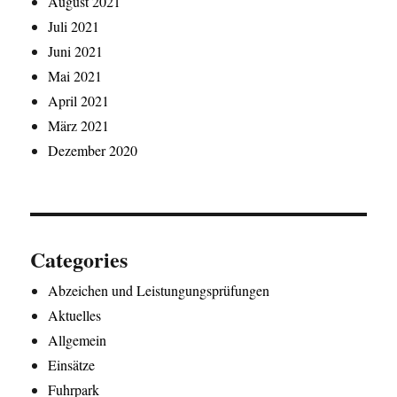
August 2021
Juli 2021
Juni 2021
Mai 2021
April 2021
März 2021
Dezember 2020
Categories
Abzeichen und Leistungungsprüfungen
Aktuelles
Allgemein
Einsätze
Fuhrpark