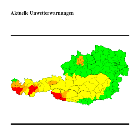
Aktuelle Unwetterwarnungen