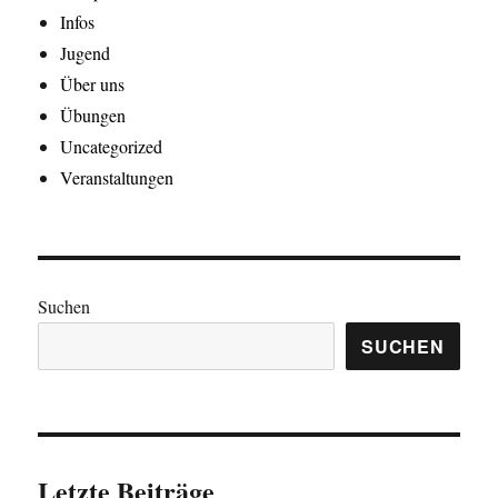
Infos
Jugend
Über uns
Übungen
Uncategorized
Veranstaltungen
Suchen
SUCHEN
Letzte Beiträge