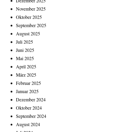
Dezember 2025
November 2025
Oktober 2025
September 2025
August 2025
Juli 2025
Juni 2025
Mai 2025
April 2025
März 2025
Februar 2025
Januar 2025
Dezember 2024
Oktober 2024
September 2024
August 2024