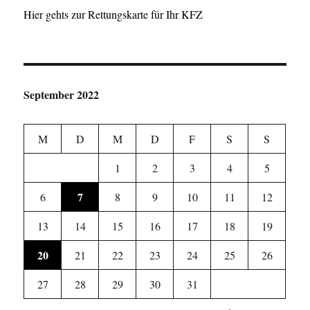
Hier gehts zur Rettungskarte für Ihr KFZ
September 2022
M
D
M
D
F
S
S
1
2
3
4
5
7
6
8
9
10
11
12
13
14
15
16
17
18
19
20
21
22
23
24
25
26
27
28
29
30
31