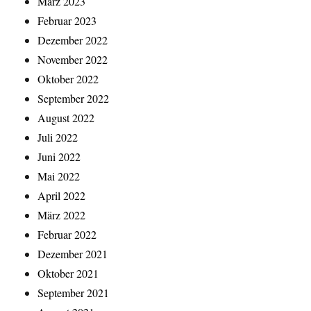
März 2023
Februar 2023
Dezember 2022
November 2022
Oktober 2022
September 2022
August 2022
Juli 2022
Juni 2022
Mai 2022
April 2022
März 2022
Februar 2022
Dezember 2021
Oktober 2021
September 2021