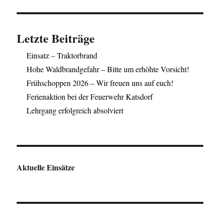
Letzte Beiträge
Einsatz – Traktorbrand
Hohe Waldbrandgefahr – Bitte um erhöhte Vorsicht!
Frühschoppen 2026 – Wir freuen uns auf euch!
Ferienaktion bei der Feuerwehr Katsdorf
Lehrgang erfolgreich absolviert
Aktuelle Einsätze