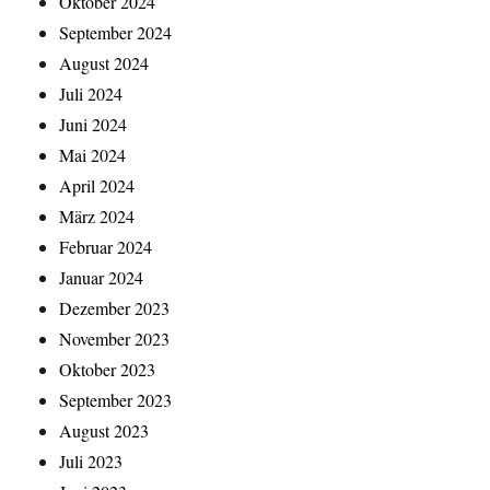
Oktober 2024
September 2024
August 2024
Juli 2024
Juni 2024
Mai 2024
April 2024
März 2024
Februar 2024
Januar 2024
Dezember 2023
November 2023
Oktober 2023
September 2023
August 2023
Juli 2023