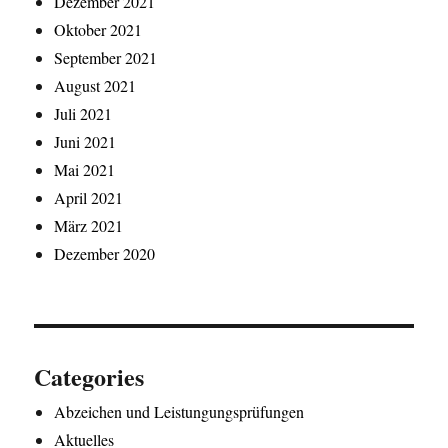
Dezember 2021
Oktober 2021
September 2021
August 2021
Juli 2021
Juni 2021
Mai 2021
April 2021
März 2021
Dezember 2020
Categories
Abzeichen und Leistungungsprüfungen
Aktuelles