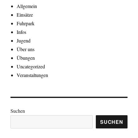
Allgemein
Einsätze
Fuhrpark
Infos
Jugend
Über uns
Übungen
Uncategorized
Veranstaltungen
Suchen
SUCHEN