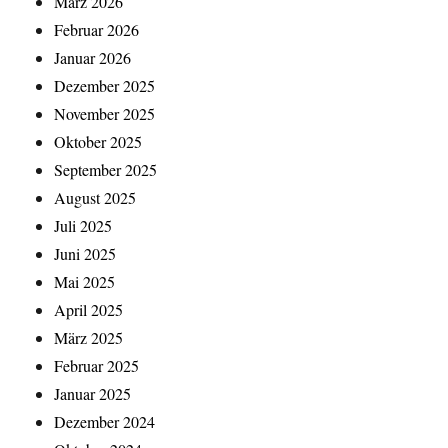
März 2026
Februar 2026
Januar 2026
Dezember 2025
November 2025
Oktober 2025
September 2025
August 2025
Juli 2025
Juni 2025
Mai 2025
April 2025
März 2025
Februar 2025
Januar 2025
Dezember 2024