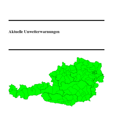
Aktuelle Unwetterwarnungen