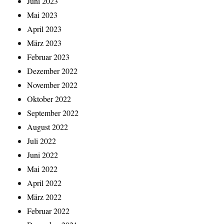
Juni 2023
Mai 2023
April 2023
März 2023
Februar 2023
Dezember 2022
November 2022
Oktober 2022
September 2022
August 2022
Juli 2022
Juni 2022
Mai 2022
April 2022
März 2022
Februar 2022