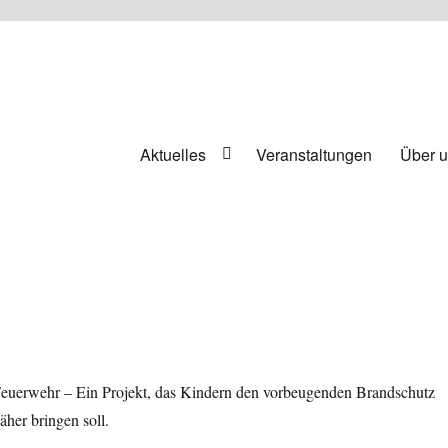
Aktuelles
Veranstaltungen
Über 
euerwehr – Ein Projekt, das Kindern den vorbeugenden Brandschutz
her bringen soll.