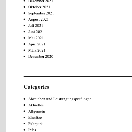
Dezember 2021
Oktober 2021
September 2021
August 2021
Juli 2021
Juni 2021
Mai 2021
April 2021
März 2021
Dezember 2020
Categories
Abzeichen und Leistungungsprüfungen
Aktuelles
Allgemein
Einsätze
Fuhrpark
Infos