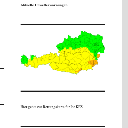
Aktuelle Unwetterwarnungen
Hier gehts zur Rettungskarte für Ihr KFZ