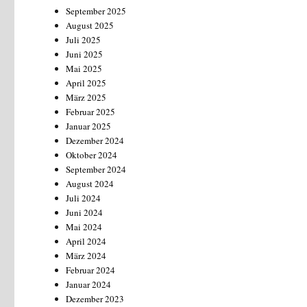
September 2025
August 2025
Juli 2025
Juni 2025
Mai 2025
April 2025
März 2025
Februar 2025
Januar 2025
Dezember 2024
Oktober 2024
September 2024
August 2024
Juli 2024
Juni 2024
Mai 2024
April 2024
März 2024
Februar 2024
Januar 2024
Dezember 2023