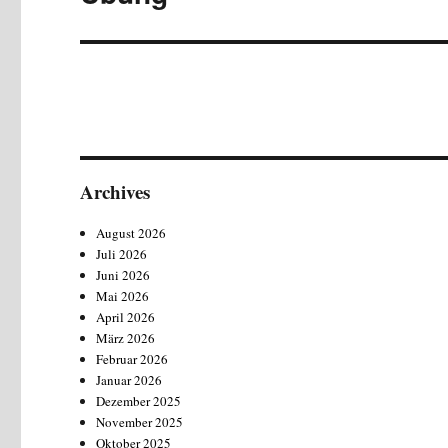
Beitrag:
Archives
August 2026
Juli 2026
Juni 2026
Mai 2026
April 2026
März 2026
Februar 2026
Januar 2026
Dezember 2025
November 2025
Oktober 2025