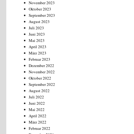
November 2023
Oktober 2023
September 2023
August 2023
Juli 2023
Juni 2023
Mai 2023
April 2023
März 2023
Februar 2023
Dezember 2022
November 2022
Oktober 2022
September 2022
August 2022
Juli 2022
Juni 2022
Mai 2022
April 2022
März 2022
Februar 2022