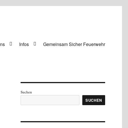
uns
Infos
Gemeinsam Sicher Feuerwehr
Suchen
SUCHEN