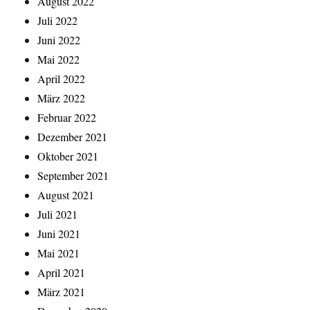
August 2022
Juli 2022
Juni 2022
Mai 2022
April 2022
März 2022
Februar 2022
Dezember 2021
Oktober 2021
September 2021
August 2021
Juli 2021
Juni 2021
Mai 2021
April 2021
März 2021