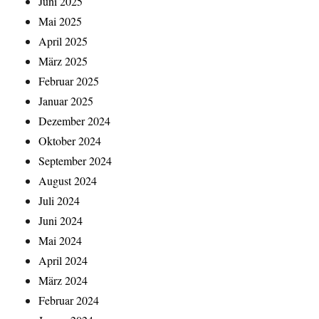
Juni 2025
Mai 2025
April 2025
März 2025
Februar 2025
Januar 2025
Dezember 2024
Oktober 2024
September 2024
August 2024
Juli 2024
Juni 2024
Mai 2024
April 2024
März 2024
Februar 2024