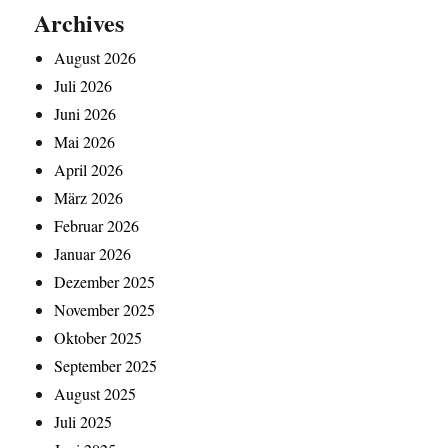
Archives
August 2026
Juli 2026
Juni 2026
Mai 2026
April 2026
März 2026
Februar 2026
Januar 2026
Dezember 2025
November 2025
Oktober 2025
September 2025
August 2025
Juli 2025