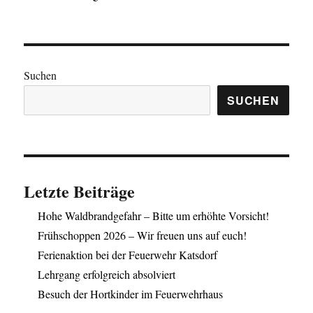
Suchen
SUCHEN
Letzte Beiträge
Hohe Waldbrandgefahr – Bitte um erhöhte Vorsicht!
Frühschoppen 2026 – Wir freuen uns auf euch!
Ferienaktion bei der Feuerwehr Katsdorf
Lehrgang erfolgreich absolviert
Besuch der Hortkinder im Feuerwehrhaus