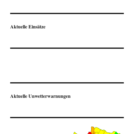
Aktuelle Einsätze
Aktuelle Unwetterwarnungen