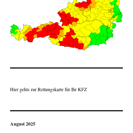
Hier gehts zur Rettungskarte für Ihr KFZ
August 2025