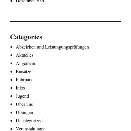
Dezember 2020
Categories
Abzeichen und Leistungungsprüfungen
Aktuelles
Allgemein
Einsätze
Fuhrpark
Infos
Jugend
Über uns
Übungen
Uncategorized
Veranstaltungen