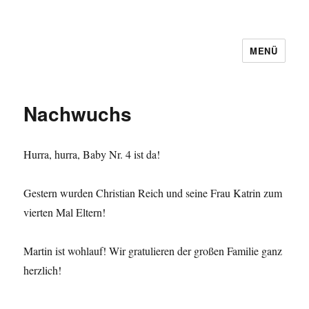
MENÜ
Nachwuchs
Hurra, hurra, Baby Nr. 4 ist da!
Gestern wurden Christian Reich und seine Frau Katrin zum
vierten Mal Eltern!
Martin ist wohlauf! Wir gratulieren der großen Familie ganz
herzlich!