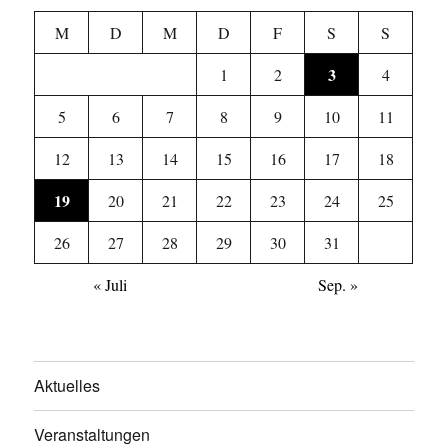
M
D
M
D
F
S
S
3
1
2
4
5
6
7
8
9
10
11
12
13
14
15
16
17
18
19
20
21
22
23
24
25
26
27
28
29
30
31
« Juli
Sep. »
Aktuelles
Veranstaltungen