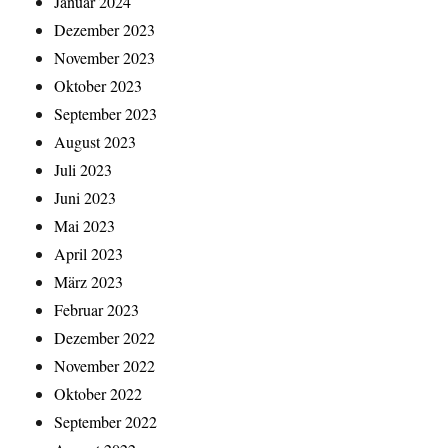
Januar 2024
Dezember 2023
November 2023
Oktober 2023
September 2023
August 2023
Juli 2023
Juni 2023
Mai 2023
April 2023
März 2023
Februar 2023
Dezember 2022
November 2022
Oktober 2022
September 2022